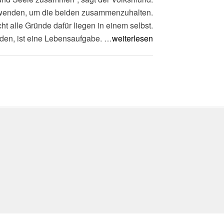
wenden, um die beiden zusammenzuhalten.
ht alle Gründe dafür liegen in einem selbst.
nden, ist eine Lebensaufgabe. …
weiterlesen