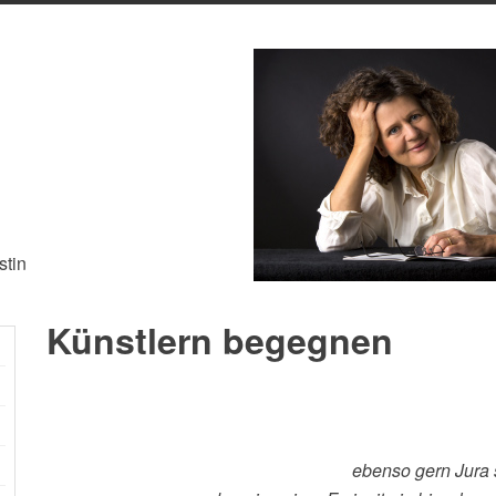
stin
Künstlern begegnen
ebenso gern Jura 