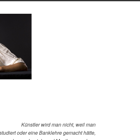
Künstler wird man nicht, weil man
studiert oder eine Banklehre gemacht hätte,