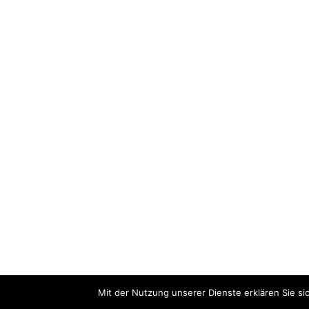
Mit der Nutzung unserer Dienste erklären Sie s