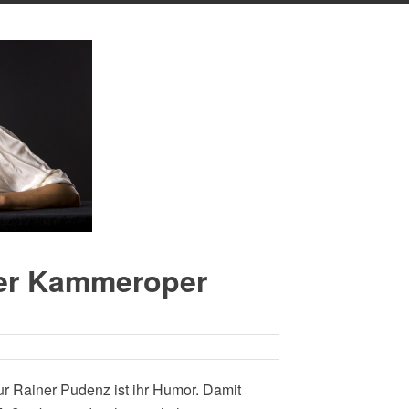
der Kammeroper
r Rainer Pudenz ist ihr Humor. Damit