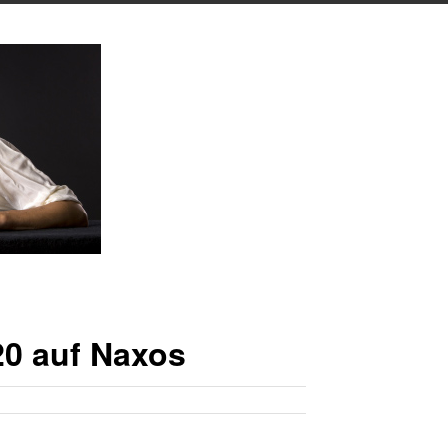
20 auf Naxos