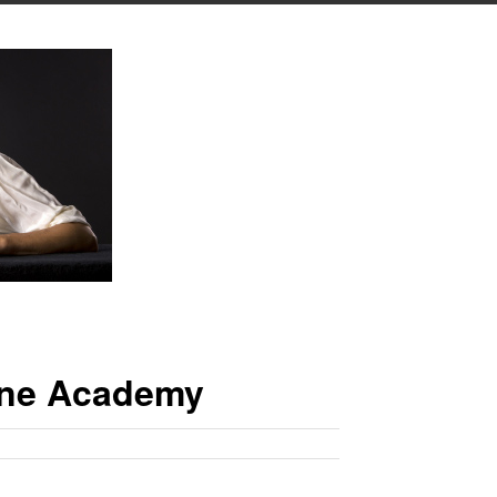
rne Academy