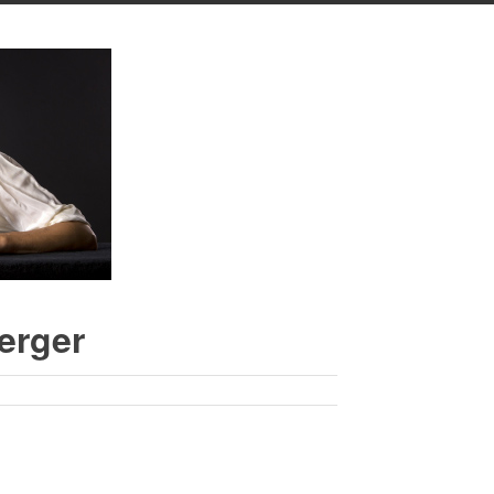
erger