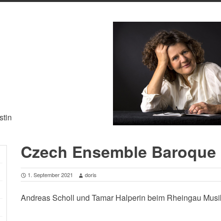
stin
Czech Ensemble Baroque 
1. September 2021
doris
Andreas Scholl und Tamar Halperin beim Rheingau Musik