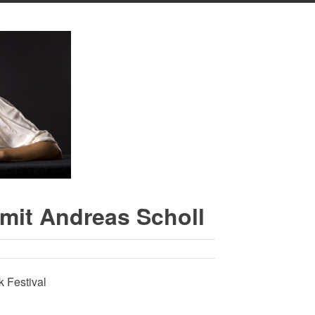
mit Andreas Scholl
 Festival