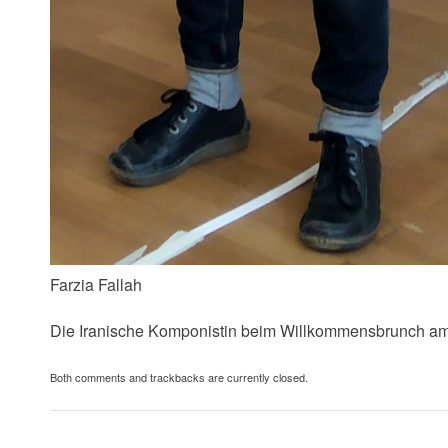
Farzia Fallah
Die Iranische Komponistin beim Willkommensbrunch am
Both comments and trackbacks are currently closed.